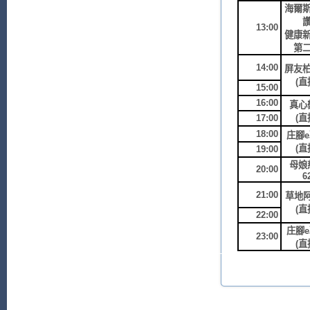
海爾
13:00
健康
第
14:00
屏友
(直
15:00
16:00
真心
17:00
(直
18:00
庄腳
(直
19:00
母娘
20:00
6
21:00
草地阿
(直
22:00
庄腳
23:00
(直