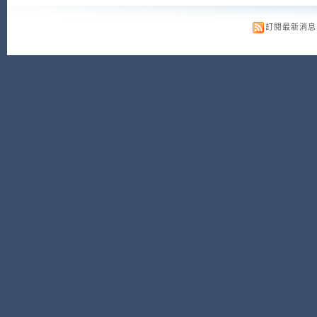
訂閱最新消息