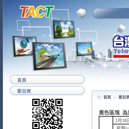
首頁
節目表
首頁
﹥
節目
黃色區塊 為
1月18
星期