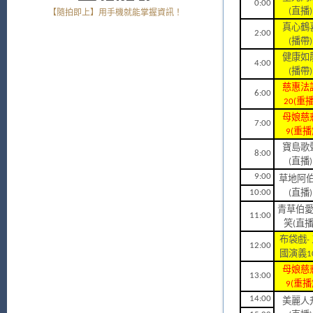
0:00
(直播)
【隨拍即上】用手機就能掌握資訊！
真心鶴
2:00
(播帶)
健康如
4:00
(播帶)
慈惠法
6:00
20
(
重播
母娘慈
7:00
9(
重播
寶島歌
8:00
(直播)
9:00
草地阿伯
10:00
(直播)
青草伯
11:00
笑(直播
布袋戲-
12:00
國演義1
母娘慈
13:00
9
(重播
14:00
美麗人