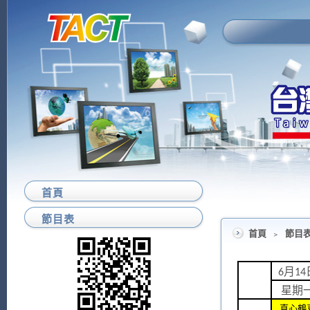
首頁
節目表
首頁
﹥
節目
6月14
星期
真心鶴