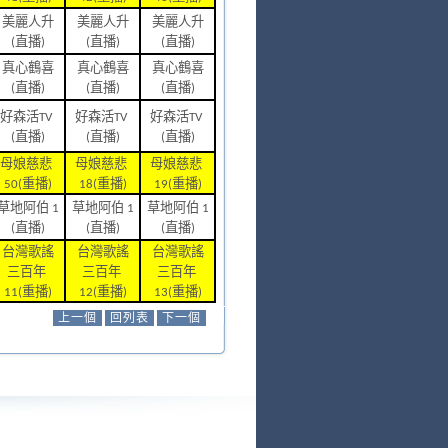
美麗人升
美麗人升
美麗人升
(直播)
(直播)
(直播)
真心鶴喜
真心鶴喜
真心鶴喜
(直播)
(直播)
(直播)
好森活TV
好森活TV
好森活TV
(直播)
(直播)
(直播)
母娘慈悲
母娘慈悲
母娘慈悲
50
(重播)
18
(重播)
19
(重播)
草地阿伯 1
草地阿伯 1
草地阿伯 1
(直播)
(直播)
(直播)
台灣歌謠
台灣歌謠
台灣歌謠
三百年
三百年
三百年
11
(重播)
12
(重播)
13
(重播)
上一個
回列表
下一個