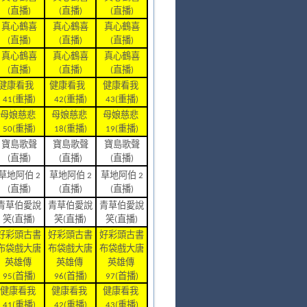
(直播)
(直播)
(直播)
真心鶴喜
真心鶴喜
真心鶴喜
(直播)
(直播)
(直播)
真心鶴喜
真心鶴喜
真心鶴喜
(直播)
(直播)
(直播)
健康看我
健康看我
健康看我
41
(重播)
42
(重播)
43
(重播)
母娘慈悲
母娘慈悲
母娘慈悲
50
(重播)
18
(重播)
19
(重播)
寶島歌聲
寶島歌聲
寶島歌聲
(直播)
(直播)
(直播)
草地阿伯 2
草地阿伯 2
草地阿伯 2
(直播)
(直播)
(直播)
青草伯愛說
青草伯愛說
青草伯愛說
笑(直播)
笑(直播)
笑(直播)
好彩頭古書
好彩頭古書
好彩頭古書
布袋戲大唐
布袋戲大唐
布袋戲大唐
英雄傳
英雄傳
英雄傳
95(首播)
96(首播)
97(首播)
健康看我
健康看我
健康看我
41
(重播)
42
(重播)
43
(重播)