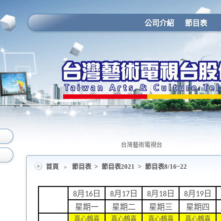
公司介紹
節目表
台灣藝術電視台
首頁
﹥
節目表
>
節目表2021
>
節目表8/16~22
8月16日
8月17日
8月18日
8月19日
星期一
星期二
星期三
星期四
真心鶴喜
真心鶴喜
真心鶴喜
真心鶴喜