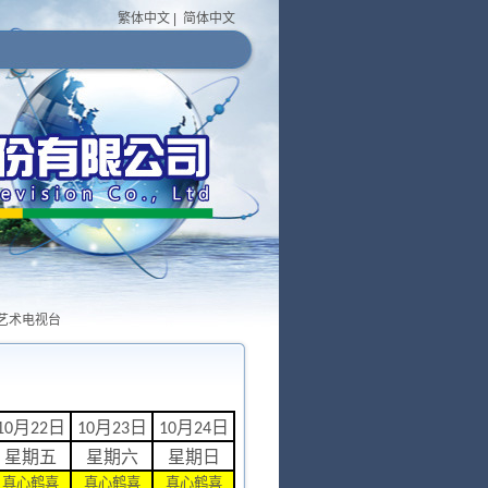
繁体中文
|
简体中文
术电视台
10月22日
10月23日
10月24日
星期五
星期六
星期日
真心鹤喜
真心鹤喜
真心鹤喜