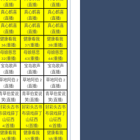
(直播)
(直播)
(直播)
真心鹤喜
真心鹤喜
真心鹤喜
(直播)
(直播)
(直播)
真心鹤喜
真心鹤喜
真心鹤喜
(直播)
(直播)
(直播)
健康看我
健康看我
健康看我
36
(重播)
37
(重播)
38
(重播)
母娘慈悲
母娘慈悲
母娘慈悲
32
(重播)
43
(重播)
44
(重播)
宝岛歌声
宝岛歌声
宝岛歌声
(直播)
(直播)
(直播)
草地阿伯 2
草地阿伯 2
草地阿伯 2
(直播)
(直播)
(直播)
青草伯爱说
青草伯爱说
青草伯爱说
笑(直播)
笑(直播)
笑(直播)
好彩头古书
好彩头古书
好彩头古书
布袋戏薛丁
布袋戏薛丁
布袋戏薛丁
山征西
山征西
山征西
4(首播)
5(首播)
6(首播)
健康看我
健康看我
健康看我
36
(重播)
37
(重播)
38
(重播)