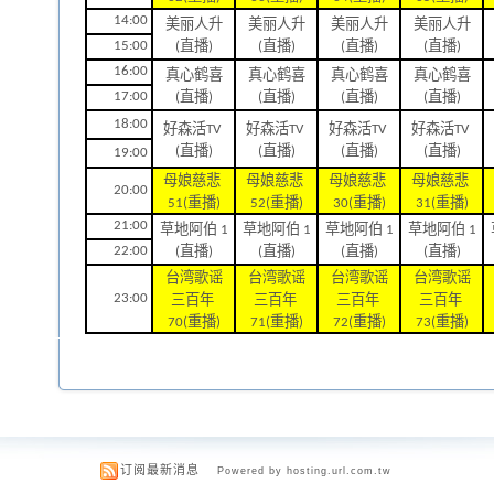
14:00
美丽人升
美丽人升
美丽人升
美丽人升
15:00
(直播)
(直播)
(直播)
(直播)
16:00
真心鹤喜
真心鹤喜
真心鹤喜
真心鹤喜
17:00
(直播)
(直播)
(直播)
(直播)
18:00
好森活TV
好森活TV
好森活TV
好森活TV
(直播)
(直播)
(直播)
(直播)
19:00
母娘慈悲
母娘慈悲
母娘慈悲
母娘慈悲
20:00
51
(重播)
52
(重播)
30
(重播)
31
(重播)
21:00
草地阿伯 1
草地阿伯 1
草地阿伯 1
草地阿伯 1
22:00
(直播)
(直播)
(直播)
(直播)
台湾歌谣
台湾歌谣
台湾歌谣
台湾歌谣
23:00
三百年
三百年
三百年
三百年
70
(重播)
71
(重播)
72
(重播)
73
(重播)
订阅最新消息
Powered by hosting.url.com.tw