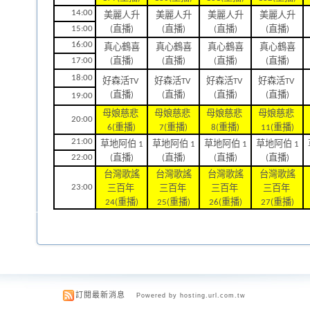
14:00
美麗人升
美麗人升
美麗人升
美麗人升
15:00
(直播)
(直播)
(直播)
(直播)
16:00
真心鶴喜
真心鶴喜
真心鶴喜
真心鶴喜
17:00
(直播)
(直播)
(直播)
(直播)
18:00
好森活TV
好森活TV
好森活TV
好森活TV
(直播)
(直播)
(直播)
(直播)
19:00
母娘慈悲
母娘慈悲
母娘慈悲
母娘慈悲
20:00
6
(重播)
7
(重播)
8
(重播)
11
(重播)
21:00
草地阿伯 1
草地阿伯 1
草地阿伯 1
草地阿伯 1
22:00
(直播)
(直播)
(直播)
(直播)
台灣歌謠
台灣歌謠
台灣歌謠
台灣歌謠
23:00
三百年
三百年
三百年
三百年
24
(重播)
25
(重播)
26
(重播)
27
(重播)
訂閱最新消息
Powered by hosting.url.com.tw