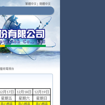
繁體中文
|
簡體中文
術電視台
12月17日
12月18日
12月19日
星期五
星期六
星期日
真心鶴喜
真心鶴喜
真心鶴喜