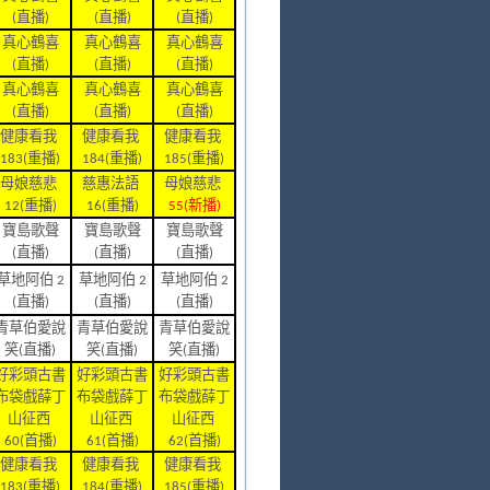
(直播)
(直播)
(直播)
真心鶴喜
真心鶴喜
真心鶴喜
(直播)
(直播)
(直播)
真心鶴喜
真心鶴喜
真心鶴喜
(直播)
(直播)
(直播)
健康看我
健康看我
健康看我
183
(重播)
184
(重播)
185
(重播)
母娘慈悲
慈惠法語
母娘慈悲
12
(重播)
16
(重播)
55
(新播)
寶島歌聲
寶島歌聲
寶島歌聲
(直播)
(直播)
(直播)
草地阿伯 2
草地阿伯 2
草地阿伯 2
(直播)
(直播)
(直播)
青草伯愛說
青草伯愛說
青草伯愛說
笑(直播)
笑(直播)
笑(直播)
好彩頭古書
好彩頭古書
好彩頭古書
布袋戲薛丁
布袋戲薛丁
布袋戲薛丁
山征西
山征西
山征西
60(首播)
61(首播)
62(首播)
健康看我
健康看我
健康看我
183
(重播)
184
(重播)
185
(重播)