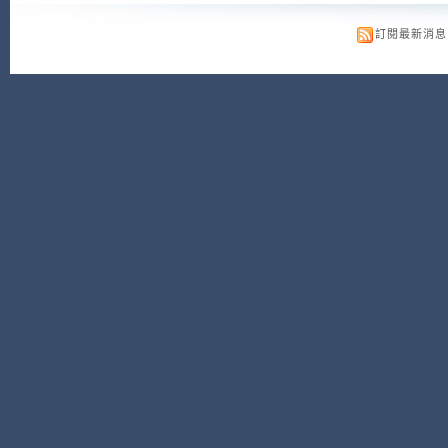
訂閱最新消息