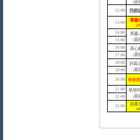
(直
12:00
西遊記
掌握
13:00
2
14:00
美麗
(直
15:00
16:00
真心
(直
17:00
18:00
好森活
(直
19:00
20:00
母娘慈
21:00
草地阿
(直
22:00
說書
23:00
4