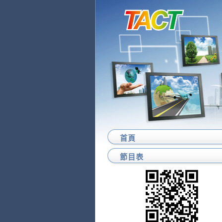
首頁
節目表