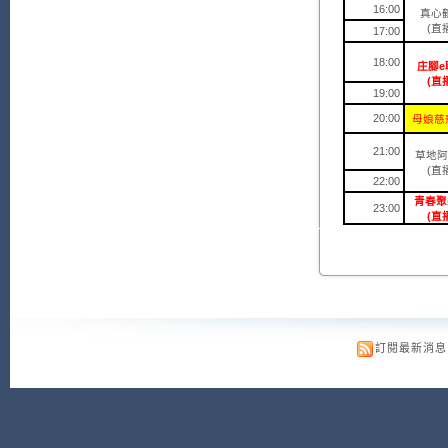
16:00
真心
(直
17:00
18:00
庄腳e
(直
19:00
20:00
母娘慈
21:00
草地阿
(直
22:00
青春聚
23:00
(
直
訂閱最新消息