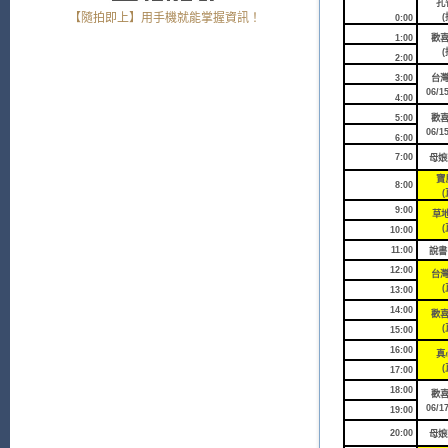
孔
【隨拍即上】用手機就能掌握資訊！
(
0:00
1:00
歡
(
2:00
3:00
台
06/1
4:00
5:00
歡
06/1
6:00
7:00
母娘
寶
8:00
(
9:00
草地
(
10:00
11:00
說書
12:00
台
(
13:00
14:00
歡
(
15:00
16:00
真
(
17:00
18:00
歡
06/1
19:00
20:00
母娘