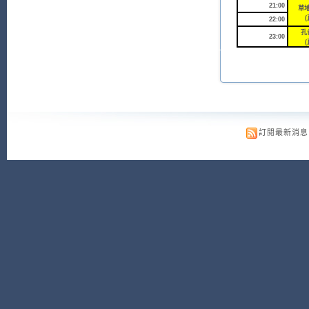
21:00
草地
(
22:00
孔
23:00
(
訂閱最新消息