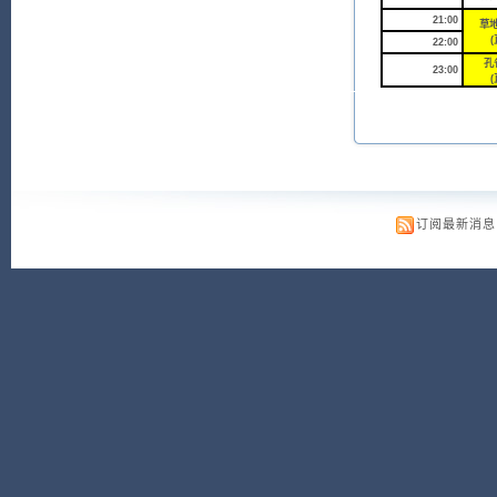
21:00
草地
(
22:00
孔
23:00
(
订阅最新消息