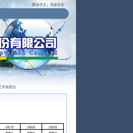
繁体中文
|
简体中文
术电视台
3月7日
3月8日
3月9日